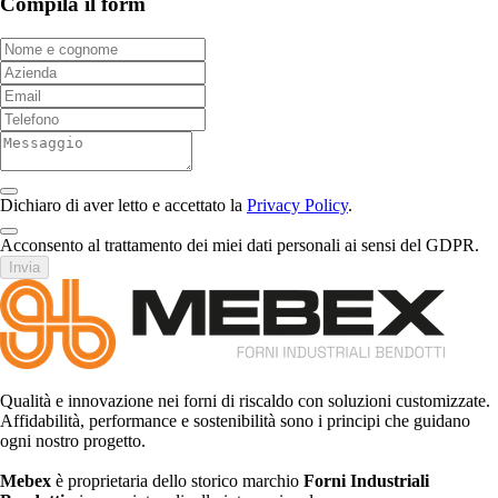
Compila il form
Dichiaro di aver letto e accettato la
Privacy Policy
.
Acconsento al trattamento dei miei dati personali ai sensi del GDPR.
Invia
Qualità e innovazione nei forni di riscaldo con soluzioni customizzate.
Affidabilità, performance e sostenibilità sono i principi che guidano
ogni nostro progetto.
Mebex
è proprietaria dello storico marchio
Forni Industriali