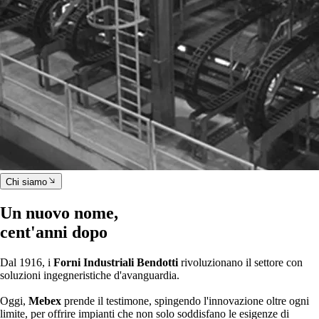
Chi siamo
Un nuovo nome,
cent'anni dopo
Dal 1916, i
Forni Industriali Bendotti
rivoluzionano il settore con
soluzioni ingegneristiche d'avanguardia.
Oggi,
Mebex
prende il testimone, spingendo l'innovazione oltre ogni
limite, per offrire impianti che non solo soddisfano le esigenze di