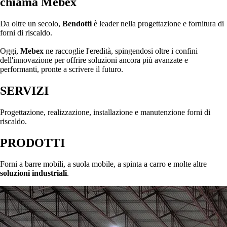
chiama Mebex
Da oltre un secolo,
Bendotti
è leader nella progettazione e fornitura di
forni di riscaldo.
Oggi,
Mebex
ne raccoglie l'eredità, spingendosi oltre i confini
dell'innovazione per offrire soluzioni ancora più avanzate e
performanti, pronte a scrivere il futuro.
SERVIZI
Progettazione, realizzazione, installazione e manutenzione forni di
riscaldo.
PRODOTTI
Forni a barre mobili, a suola mobile, a spinta a carro e molte altre
soluzioni industriali
.