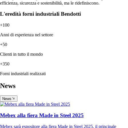
efficienza, sicurezza e sostenibilità, ma le ridefiniscono.
L'eredità forni industriali Bendotti
+100
Anni di esperienza nel settore
+50
Clienti in tutto il mondo
+350
Forni industriali realizzati
News
News
Mebex alla fiera Made in Steel 2025
Mebex sarà espositore alla fiera Made in Steel 2025, il principale