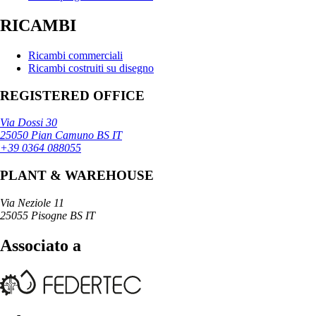
RICAMBI
Ricambi commerciali
Ricambi costruiti su disegno
REGISTERED OFFICE
Via Dossi 30
25050 Pian Camuno BS IT
+39 0364 088055
PLANT & WAREHOUSE
Via Neziole 11
25055 Pisogne BS IT
Associato a