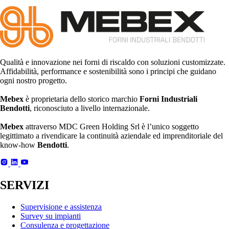
Qualità e innovazione nei forni di riscaldo con soluzioni customizzate.
Affidabilità, performance e sostenibilità sono i principi che guidano
ogni nostro progetto.
Mebex
è proprietaria dello storico marchio
Forni Industriali
Bendotti
, riconosciuto a livello internazionale.
Mebex
attraverso MDC Green Holding Srl è l’unico soggetto
legittimato a rivendicare la continuità aziendale ed imprenditoriale del
know-how
Bendotti
.
SERVIZI
Supervisione e assistenza
Survey su impianti
Consulenza e progettazione