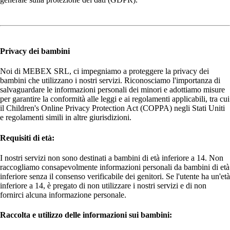
Privacy dei bambini
Noi di MEBEX SRL, ci impegniamo a proteggere la privacy dei
bambini che utilizzano i nostri servizi. Riconosciamo l'importanza di
salvaguardare le informazioni personali dei minori e adottiamo misure
per garantire la conformità alle leggi e ai regolamenti applicabili, tra cui
il Children's Online Privacy Protection Act (COPPA) negli Stati Uniti
e regolamenti simili in altre giurisdizioni.
Requisiti di età:
I nostri servizi non sono destinati a bambini di età inferiore a 14. Non
raccogliamo consapevolmente informazioni personali da bambini di età
inferiore senza il consenso verificabile dei genitori. Se l'utente ha un'età
inferiore a 14, è pregato di non utilizzare i nostri servizi e di non
fornirci alcuna informazione personale.
Raccolta e utilizzo delle informazioni sui bambini: