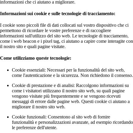
informazioni che ci aiutano a migliorare.
Informazioni sui cookie e sulle tecnologie di tracciamento:
I cookie sono piccoli file di dati collocati sul vostro dispositivo che ci
permettono di ricordare le vostre preferenze e di raccogliere
informazioni sull'utilizzo del sito web. Le tecnologie di tracciamento,
come i web beacon e i pixel tag, ci aiutano a capire come interagite con
il nostro sito e quali pagine visitate.
Come utilizziamo queste tecnologie:
Cookie essenziali: Necessari per la funzionalità del sito web,
come l'autenticazione e la sicurezza. Non richiedono il consenso.
Cookie di prestazione e di analisi: Raccolgono informazioni su
come i visitatori utilizzano il nostro sito web, su quali pagine
vengono visitate più frequentemente e se vengono ricevuti
messaggi di errore dalle pagine web. Questi cookie ci aiutano a
migliorare il nostro sito web.
Cookie funzionali: Consentono al sito web di fornire
funzionalità e personalizzazioni avanzate, ad esempio ricordando
le preferenze dell'utente.