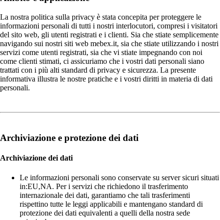
La nostra politica sulla privacy è stata concepita per proteggere le
informazioni personali di tutti i nostri interlocutori, compresi i visitatori
del sito web, gli utenti registrati e i clienti. Sia che stiate semplicemente
navigando sui nostri siti web mebex.it, sia che stiate utilizzando i nostri
servizi come utenti registrati, sia che vi stiate impegnando con noi
come clienti stimati, ci assicuriamo che i vostri dati personali siano
trattati con i più alti standard di privacy e sicurezza. La presente
informativa illustra le nostre pratiche e i vostri diritti in materia di dati
personali.
Archiviazione e protezione dei dati
Archiviazione dei dati
Le informazioni personali sono conservate su server sicuri situati
in:EU,NA. Per i servizi che richiedono il trasferimento
internazionale dei dati, garantiamo che tali trasferimenti
rispettino tutte le leggi applicabili e mantengano standard di
protezione dei dati equivalenti a quelli della nostra sede