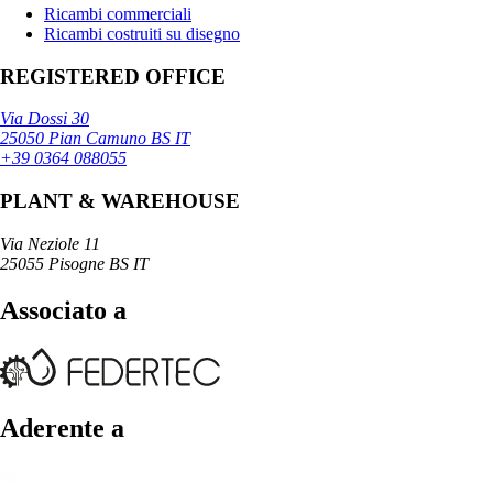
Ricambi commerciali
Ricambi costruiti su disegno
REGISTERED OFFICE
Via Dossi 30
25050 Pian Camuno BS IT
+39 0364 088055
PLANT & WAREHOUSE
Via Neziole 11
25055 Pisogne BS IT
Associato a
Aderente a