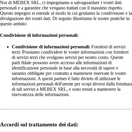
Noi di MEBEX SRL, ci impegniamo a salvaguardare i vostri dati
personali e a garantire che vengano trattati con il massimo rispetto.
Questo impegno si estende al modo in cui gestiamo la condivisione e la
divulgazione dei vostri dati. Di seguito illustriamo le nostre pratiche in
questo ambito:
Condivisione di informazioni personali:
Condivisione di informazioni personali:
Fornitori di servizi
terzi: Possiamo condividere le vostre informazioni con fornitori
di servizi terzi che svolgono servizi per nostro conto. Queste
parti fidate possono avere accesso alle informazioni di
identificazione personale in base alla necessità di sapere e
saranno obbligate per contratto a mantenere riservate le vostre
informazioni. A questi partner è fatto divieto di utilizzare le
informazioni personali dell'utente per scopi diversi dalla fornitura
di tali servizi a MEBEX SRL, e sono tenuti a mantenere la
riservatezza delle informazioni.
Accordi sul trattamento dei dati: