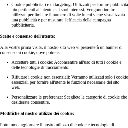
Cookie pubblicitari e di targeting: Utilizzati per fornire pubblicità
più pertinenti all'utente e ai suoi interessi. Vengono inoltre
utilizzati per limitare il numero di volte in cui viene visualizzata
una pubblicità e per misurare l'efficacia della campagna
pubblicitaria.
Scelte e consenso dell'utente:
Alla vostra prima visita, il nostro sito web vi presenterà un banner di
consenso ai cookie, dove potrete:
Accettare tutti i cookie: Acconsentire all'uso di tutti i cookie e
delle tecnologie di tracciamento.
Rifiutare i cookie non essenziali: Verranno utilizzati solo i cookie
essenziali per fornire all'utente le funzioni necessarie del sito
web.
Personalizzare le preferenze: Scegliete le categorie di cookie che
desiderate consentire.
Modifiche al nostro utilizzo dei cookie:
Potremmo aggiornare il nostro utilizzo di cookie e tecnologie di