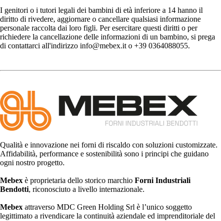
I genitori o i tutori legali dei bambini di età inferiore a 14 hanno il
diritto di rivedere, aggiornare o cancellare qualsiasi informazione
personale raccolta dai loro figli. Per esercitare questi diritti o per
richiedere la cancellazione delle informazioni di un bambino, si prega
di contattarci all'indirizzo info@mebex.it o +39 0364088055.
Qualità e innovazione nei forni di riscaldo con soluzioni customizzate.
Affidabilità, performance e sostenibilità sono i principi che guidano
ogni nostro progetto.
Mebex
è proprietaria dello storico marchio
Forni Industriali
Bendotti
, riconosciuto a livello internazionale.
Mebex
attraverso MDC Green Holding Srl è l’unico soggetto
legittimato a rivendicare la continuità aziendale ed imprenditoriale del