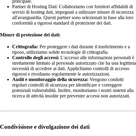
principale.
Partner di Hosting Dati: Collaboriamo con fornitori affidabili di
servizi di hosting dati, impegnati a utilizzare misure di sicurezza
all'avanguardia. Questi partner sono selezionati in base alla loro
conformità a rigorosi standard di protezione dei dati.
Misure di protezione dei dati:
Crittografia:
Per proteggere i dati durante il trasferimento e a
riposo, utilizziamo solide tecnologie di crittografia.
Controllo degli accessi:
L'accesso alle informazioni personali è
strettamente limitato al personale autorizzato che ha una legittima
necessità di accedere ai dati. Applichiamo controlli di accesso
rigorosi e rivediamo regolarmente le autorizzazioni.
Audit e monitoraggio della sicurezza:
Vengono condotti
regolari controlli di sicurezza per identificare e correggere
potenziali vulnerabilità. Inoltre, monitoriamo i nostri sistemi alla
ricerca di attività insolite per prevenire accessi non autorizzati.
Condivisione e divulgazione dei dati