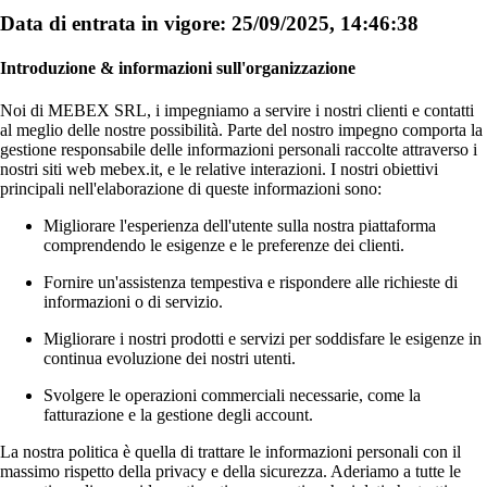
Data di entrata in vigore: 25/09/2025, 14:46:38
Introduzione & informazioni sull'organizzazione
Noi di MEBEX SRL, i impegniamo a servire i nostri clienti e contatti
al meglio delle nostre possibilità. Parte del nostro impegno comporta la
gestione responsabile delle informazioni personali raccolte attraverso i
nostri siti web mebex.it, e le relative interazioni. I nostri obiettivi
principali nell'elaborazione di queste informazioni sono:
Migliorare l'esperienza dell'utente sulla nostra piattaforma
comprendendo le esigenze e le preferenze dei clienti.
Fornire un'assistenza tempestiva e rispondere alle richieste di
informazioni o di servizio.
Migliorare i nostri prodotti e servizi per soddisfare le esigenze in
continua evoluzione dei nostri utenti.
Svolgere le operazioni commerciali necessarie, come la
fatturazione e la gestione degli account.
La nostra politica è quella di trattare le informazioni personali con il
massimo rispetto della privacy e della sicurezza. Aderiamo a tutte le