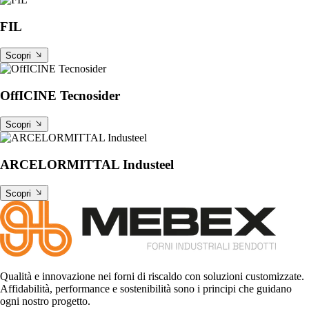
FIL
Scopri
OffICINE Tecnosider
Scopri
ARCELORMITTAL Industeel
Scopri
Qualità e innovazione nei forni di riscaldo con soluzioni customizzate.
Affidabilità, performance e sostenibilità sono i principi che guidano
ogni nostro progetto.