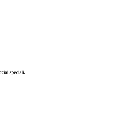
ciai speciali.